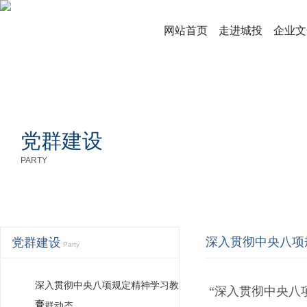
网站首页
走进城投
企业文
党群建设
PARTY
深入贯彻中央八项
党群建设
Party
深入贯彻中央八项规定精神学习教
“深入贯彻中央八项
育
党群动态