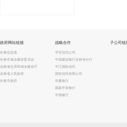
政府网站链接
战略合作
子公司链
长春信息港
平安信托公司
长春市城乡建设委员会
中国建设银行吉林省分行
吉林省住房和城乡建设厅
中江国际信托
吉林省人民政府
国投信托有限公司
长春市政府
华夏银行
国家开发银行
中国银行