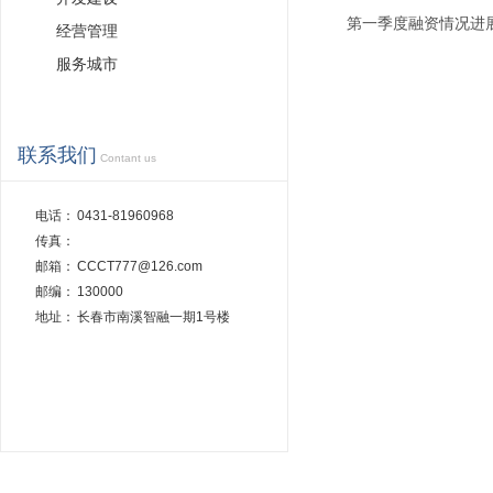
第一季度融资情况进
经营管理
服务城市
联系我们
Contant us
电话：
0431-81960968
传真：
邮箱：
CCCT777@126.com
邮编：
130000
地址：
长春市南溪智融一期1号楼