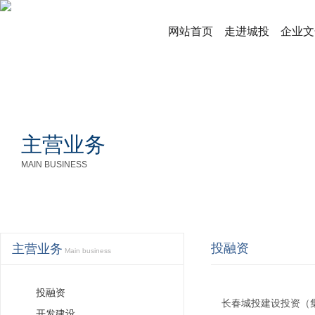
网站首页
走进城投
企业文
主营业务
MAIN BUSINESS
投融资
主营业务
Main business
投融资
长春城投建设投资（集
开发建设