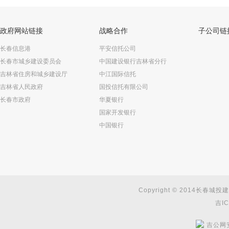
政府网站链接
战略合作
子公司链
长春信息港
平安信托公司
长春市城乡建设委员会
中国建设银行吉林省分行
吉林省住房和城乡建设厅
中江国际信托
吉林省人民政府
国投信托有限公司
长春市政府
华夏银行
国家开发银行
中国银行
Copyright © 2014长春城投建
吉IC
吉公网安