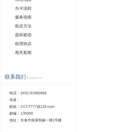
办卡流程
服务指南
租还方法
损坏赔偿
租用协议
相关新闻
联系我们
Contant us
电话：
0431-81960968
传真：
邮箱：
CCCT777@126.com
邮编：
130000
地址：
长春市南溪智融一期1号楼