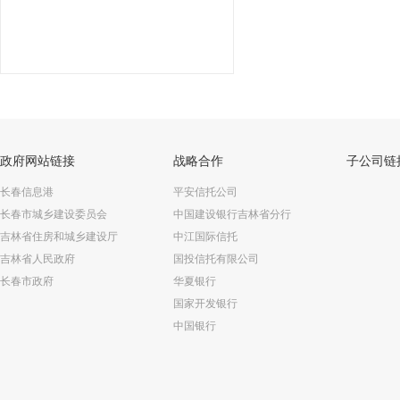
政府网站链接
战略合作
子公司链
长春信息港
平安信托公司
长春市城乡建设委员会
中国建设银行吉林省分行
吉林省住房和城乡建设厅
中江国际信托
吉林省人民政府
国投信托有限公司
长春市政府
华夏银行
国家开发银行
中国银行