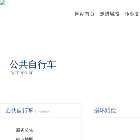
网站首页
走进城投
企业文
公共自行车
ENTERPRISE
损坏赔偿
公共自行车
Enterprise
服务公告
站点地图