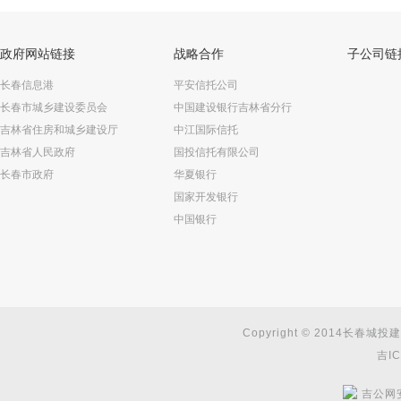
政府网站链接
战略合作
子公司链
长春信息港
平安信托公司
长春市城乡建设委员会
中国建设银行吉林省分行
吉林省住房和城乡建设厅
中江国际信托
吉林省人民政府
国投信托有限公司
长春市政府
华夏银行
国家开发银行
中国银行
Copyright © 2014长春城投建
吉IC
吉公网安