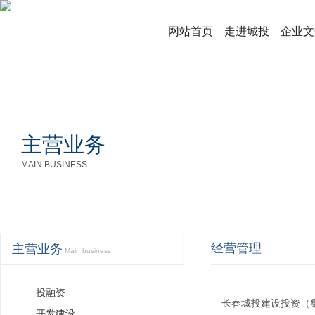
网站首页
走进城投
企业文
主营业务
MAIN BUSINESS
经营管理
主营业务
Main business
投融资
长春城投建设投资（集
开发建设