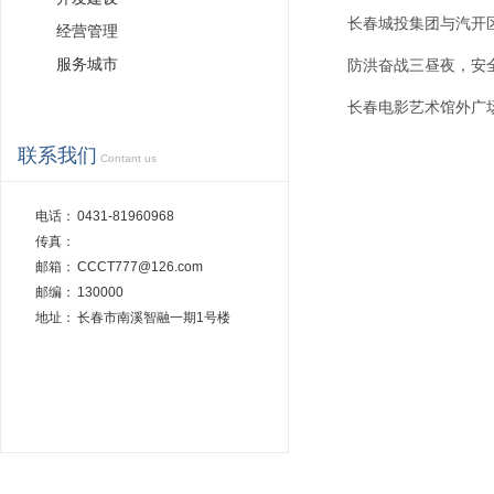
长春城投集团与汽开
经营管理
服务城市
防洪奋战三昼夜，安
长春电影艺术馆外广
联系我们
Contant us
电话：
0431-81960968
传真：
邮箱：
CCCT777@126.com
邮编：
130000
地址：
长春市南溪智融一期1号楼