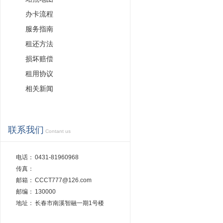
办卡流程
服务指南
租还方法
损坏赔偿
租用协议
相关新闻
联系我们
Contant us
电话：
0431-81960968
传真：
邮箱：
CCCT777@126.com
邮编：
130000
地址：
长春市南溪智融一期1号楼