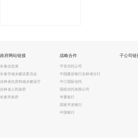
政府网站链接
战略合作
子公司链
长春信息港
平安信托公司
长春市城乡建设委员会
中国建设银行吉林省分行
吉林省住房和城乡建设厅
中江国际信托
吉林省人民政府
国投信托有限公司
长春市政府
华夏银行
国家开发银行
中国银行