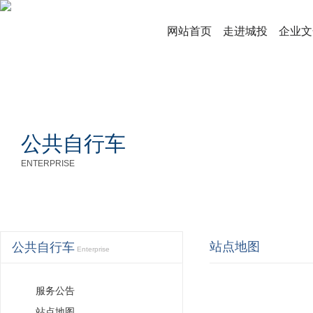
网站首页
走进城投
企业文
公共自行车
ENTERPRISE
站点地图
公共自行车
Enterprise
服务公告
站点地图