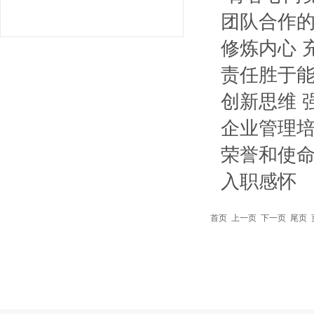
团队合作
修炼内心 
责任胜于
创新思维 
企业管理
荣誉和使
入职感怀
首页
上一页
下一页
尾页