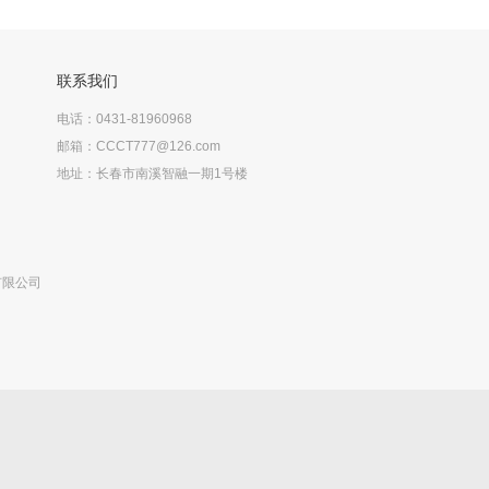
联系我们
电话：0431-81960968
邮箱：CCCT777@126.com
地址：长春市南溪智融一期1号楼
有限公司