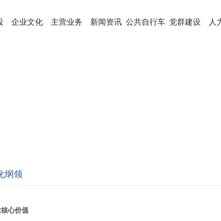
投
企业文化
主营业务
新闻资讯
公共自行车
党群建设
人
化纲领
业核心价值