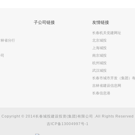
子公司链接
友情链接
长春机关党建网址
吉林省分行
北京城投
上海城投
公司
南京城投
杭州城投
武汉城投
长春市城市开发（集团）
吉林省建设信息网
长春信息港
Copyright © 2014长春城投建设投资(集团)有限公司 .All Rights Reserved
吉ICP备13004997号-1