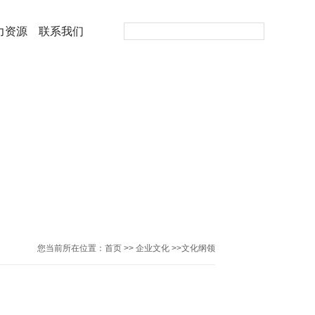
力资源
联系我们
您当前所在位置：
首页
>>
企业文化
>>
文化纲领