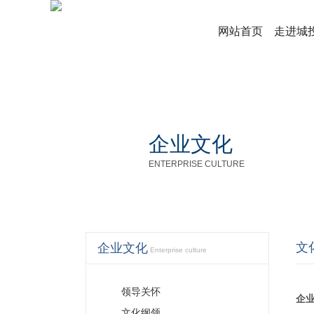
网站首页
走进城
企业文化
ENTERPRISE CULTURE
文
企业文化
Enterprise culture
领导关怀
企
文化纲领