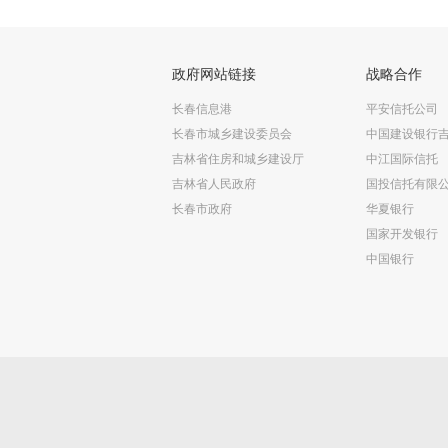
政府网站链接
战略合作
长春信息港
平安信托公司
长春市城乡建设委员会
中国建设银行
吉林省住房和城乡建设厅
中江国际信托
吉林省人民政府
国投信托有限
长春市政府
华夏银行
国家开发银行
中国银行