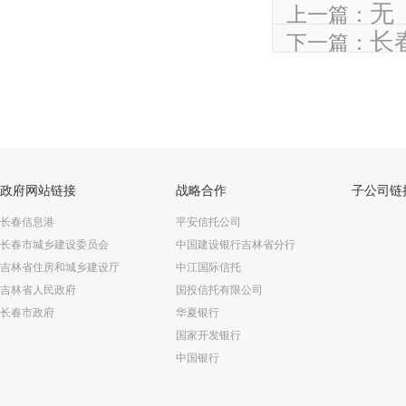
无
上一篇：
长
下一篇：
政府网站链接
战略合作
子公司链
长春信息港
平安信托公司
长春市城乡建设委员会
中国建设银行吉林省分行
吉林省住房和城乡建设厅
中江国际信托
吉林省人民政府
国投信托有限公司
长春市政府
华夏银行
国家开发银行
中国银行