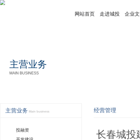
网站首页
走进城投
企业文
主营业务
MAIN BUSINESS
经营管理
主营业务
Main business
投融资
长春城投
开发建设