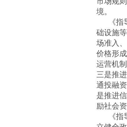
市场规则
境。
《指导
础设施等
场准入、
价格形成
运营机制
三是推进
通投融资
是推进信
励社会资
《指导