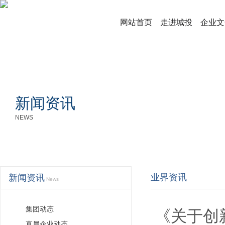
网站首页
走进城投
企业文
新闻资讯
NEWS
业界资讯
新闻资讯
News
集团动态
《关于创
直属企业动态