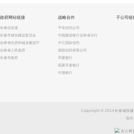
政府网站链接
战略合作
子公司链
长春信息港
平安信托公司
长春市城乡建设委员会
中国建设银行吉林省分行
吉林省住房和城乡建设厅
中江国际信托
吉林省人民政府
国投信托有限公司
长春市政府
华夏银行
国家开发银行
中国银行
Copyright © 2014长春城投建
吉IC
吉公网安