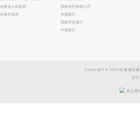
吉林省人民政府
国投信托有限公司
长春市政府
华夏银行
国家开发银行
中国银行
Copyright © 2014长春城投建
吉IC
吉公网安