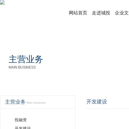
网站首页
走进城投
企业文
主营业务
MAIN BUSINESS
开发建设
主营业务
Main business
投融资
开发建设