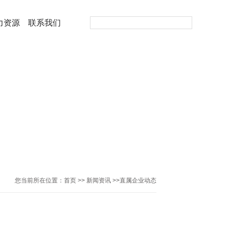
力资源
联系我们
您当前所在位置：
首页
>>
新闻资讯
>>
直属企业动态