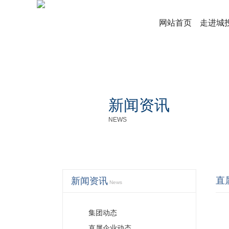
网站首页
走进城
新闻资讯
NEWS
直
新闻资讯
News
集团动态
直属企业动态