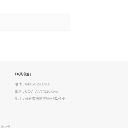
联系我们
电话：0431-81960968
邮箱：CCCT777@126.com
地址：长春市南溪智融一期1号楼
有限公司