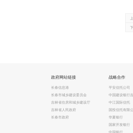
政府网站链接
战略合作
长春信息港
平安信托公司
长春市城乡建设委员会
中国建设银行
吉林省住房和城乡建设厅
中江国际信托
吉林省人民政府
国投信托有限
长春市政府
华夏银行
国家开发银行
中国银行