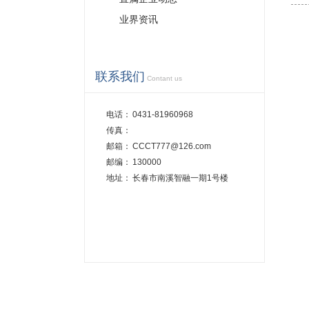
业界资讯
联系我们
Contant us
电话：
0431-81960968
传真：
邮箱：
CCCT777@126.com
邮编：
130000
地址：
长春市南溪智融一期1号楼