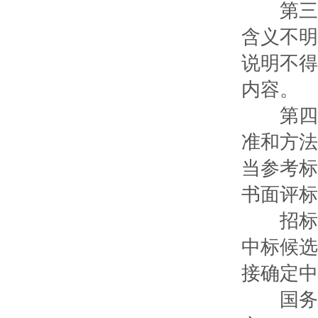
第三十
含义不明
说明不得
内容。
第四十
准和方法
当参考标
书面评标
招标人
中标候选
接确定中
国务院