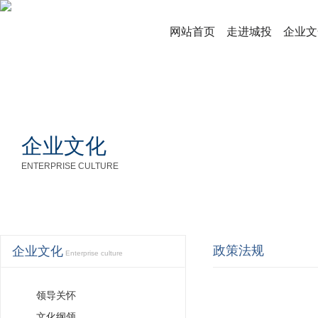
网站首页
走进城投
企业文
企业文化
ENTERPRISE CULTURE
政策法规
企业文化
Enterprise culture
领导关怀
文化纲领