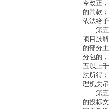
令改正，
的罚款；
依法给予
第五十
项目肢解
的部分主
分包的，
五以上千
法所得；
理机关吊
第五十
的投标文