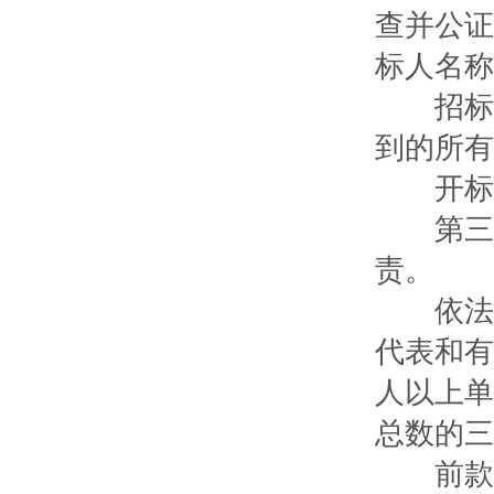
查并公证
标人名称
招标人
到的所有
开标过
第三十
责。
依法必
代表和有
人以上单
总数的三
前款专