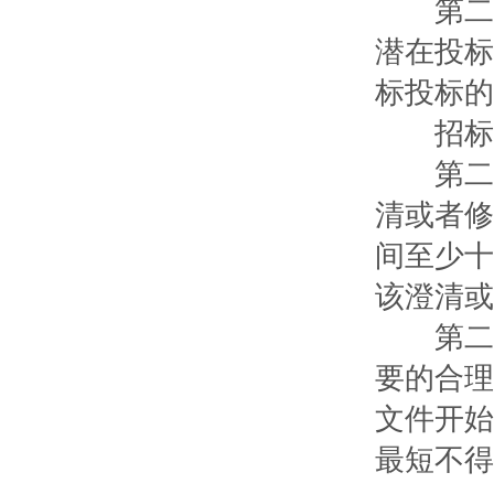
第二十
潜在投标
标投标的
招标人
第二十
清或者修
间至少十
该澄清或
第二十
要的合理
文件开始
最短不得