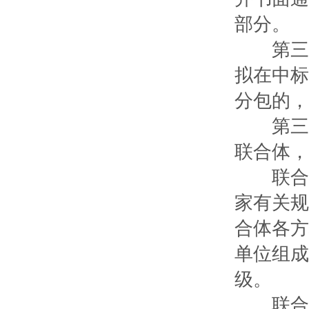
部分。
第三十
拟在中标
分包的，
第三十
联合体，
联合体
家有关规
合体各方
单位组成
级。
联合体