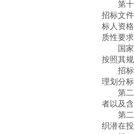
第十九
招标文件
标人资格
质性要求
国家对
按照其规
招标项
理划分标
第二十
者以及含
第二十
织潜在投