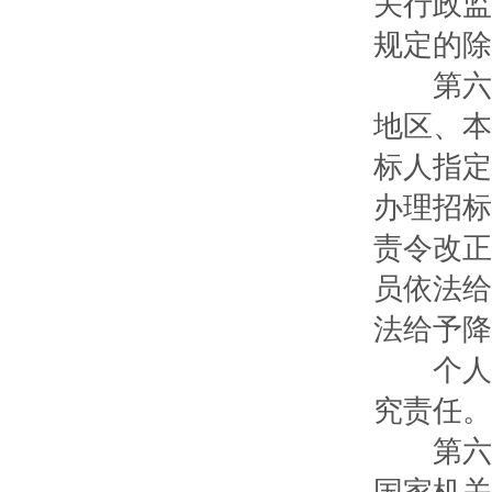
关行政监
规定的除
第六十
地区、本
标人指定
办理招标
责令改正
员依法给
法给予降
个人利
究责任。
第六十