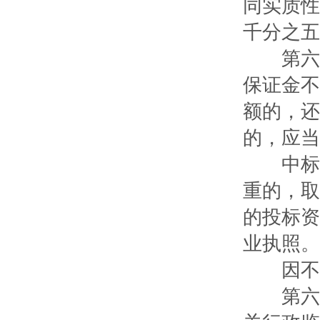
同实质性
千分之五
第六十
保证金不
额的，还
的，应当
中标人
重的，取
的投标资
业执照。
因不可
第六十