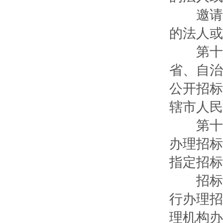
邀请招
的法人或
第十一
省、自治
公开招标
辖市人民
第十二
办理招标
指定招标
招标人
行办理招
理机构办