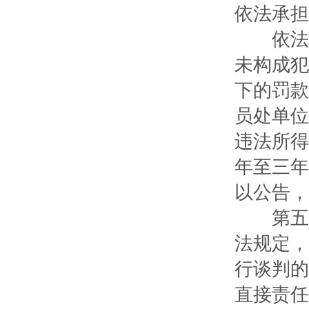
依法承担
依法必
未构成犯
下的罚款
员处单位
违法所得
年至三年
以公告，
第五十
法规定，
行谈判的
直接责任