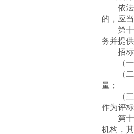
依法必
的，应当
第十三
务并提供
招标代
（一）
（二）
量；
（三）
作为评标
第十四
机构，其