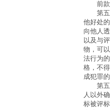
前款所
第五十
他好处的
向他人透
以及与评
物，可以
法行为的
格，不得
成犯罪的
第五十
人以外确
标被评标