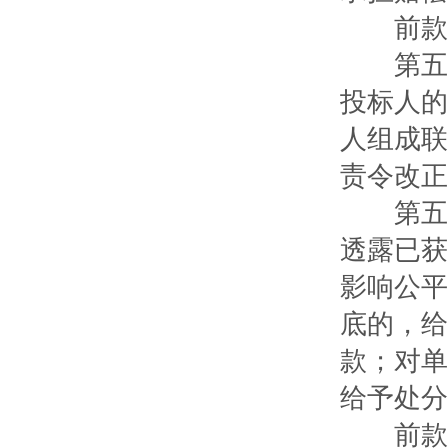
前款所
第五十
投标人的
人组成联
责令改正
第五十
透露已获
影响公平
底的，给
款；对单
给予处分
前款所