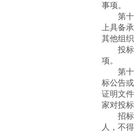
事项。
第十七
上具备承
其他组织
投标邀
项。
第十八
标公告或
证明文件
家对投标
招标人
人，不得