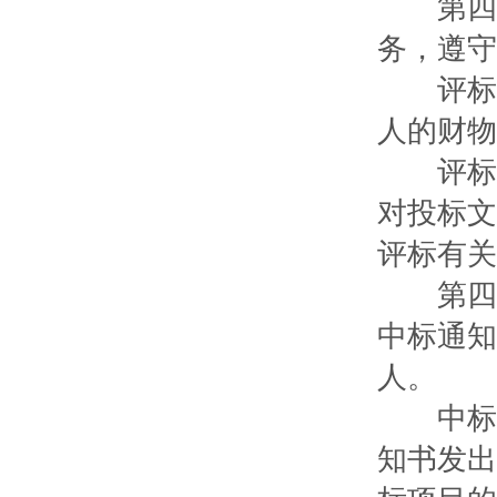
第四十
务，遵守
评标委
人的财物
评标委
对投标文
评标有关
第四十
中标通知
人。
中标通
知书发出