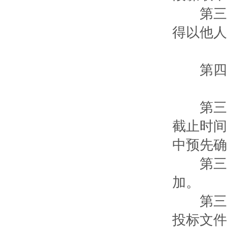
第三十
得以他人
第四章
第三十
截止时间
中预先确
第三十
加。
第三十
投标文件