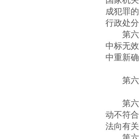
国家机关
成犯罪的
行政处分
第六十
中标无效
中重新确
第六章
第六十
动不符合
法向有关
第六十