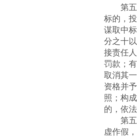
第五十
标的，投
谋取中标
分之十以
接责任人
罚款；有
取消其一
资格并予
照；构成
的，依法
第五十
虚作假，