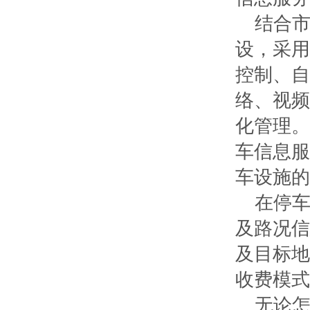
结合市
设，采用
控制、自
络、视频
化管理。
车信息服
车设施的
在停车
及路况信
及目标地
收费模式
无论怎