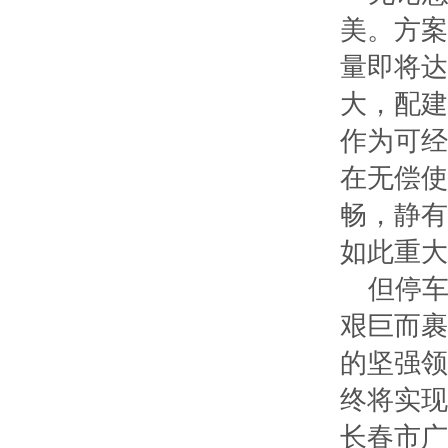
美。方案
量即将达
大，配建
作为可经
在无偿使
畅，静有
如此重大
但停车
艰巨而裹
的坚强领
终将实现
长春市广