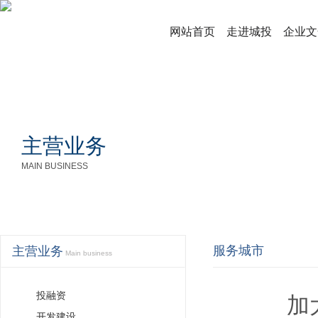
网站首页
走进城投
企业文
主营业务
MAIN BUSINESS
服务城市
主营业务
Main business
投融资
加
开发建设