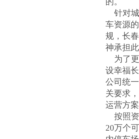
的。
针对城
车资源的
规，长春
神承担此
为了更好
设幸福长
公司统一
关要求，
运营方案
按照资
20万个