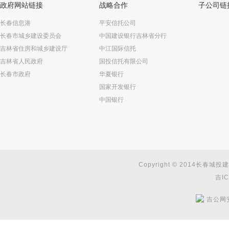
政府网站链接
战略合作
子公司链
长春信息港
平安信托公司
长春市城乡建设委员会
中国建设银行吉林省分行
吉林省住房和城乡建设厅
中江国际信托
吉林省人民政府
国投信托有限公司
长春市政府
华夏银行
国家开发银行
中国银行
Copyright © 2014长春城投建
吉IC
吉公网安